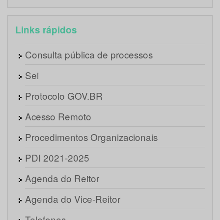
Links rápidos
Consulta pública de processos
Sei
Protocolo GOV.BR
Acesso Remoto
Procedimentos Organizacionais
PDI 2021-2025
Agenda do Reitor
Agenda do Vice-Reitor
Telefones