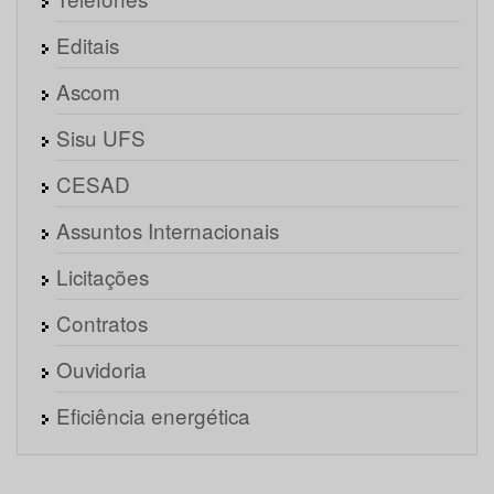
Editais
Ascom
Sisu UFS
CESAD
Assuntos Internacionais
Licitações
Contratos
Ouvidoria
Eficiência energética