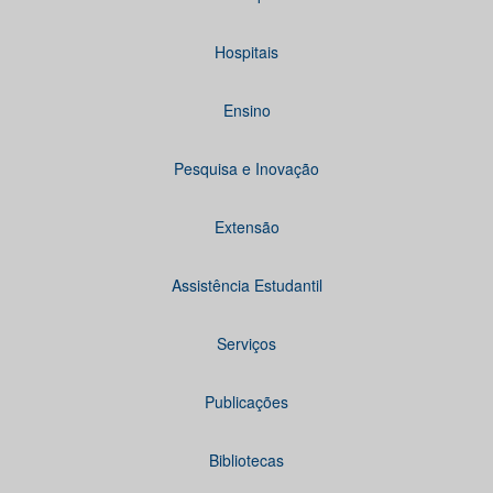
Hospitais
Ensino
Pesquisa e Inovação
Extensão
Assistência Estudantil
Serviços
Publicações
Bibliotecas